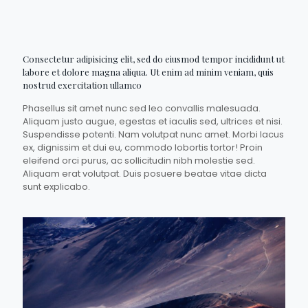
Consectetur adipisicing elit, sed do eiusmod tempor incididunt ut
labore et dolore magna aliqua. Ut enim ad minim veniam, quis
nostrud exercitation ullamco
Phasellus sit amet nunc sed leo convallis malesuada.
Aliquam justo augue, egestas et iaculis sed, ultrices et nisi.
Suspendisse potenti. Nam volutpat nunc amet. Morbi lacus
ex, dignissim et dui eu, commodo lobortis tortor! Proin
eleifend orci purus, ac sollicitudin nibh molestie sed.
Aliquam erat volutpat. Duis posuere beatae vitae dicta
sunt explicabo.