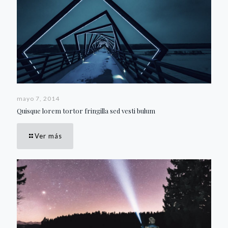
mayo 7, 2014
Quisque lorem tortor fringilla sed vesti bulum
Ver más