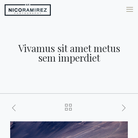
Vivamus sit amet metus
sem imperdiet