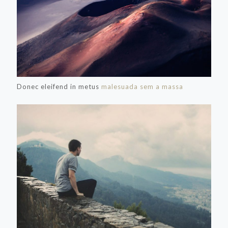
Donec eleifend in metus
malesuada sem a massa