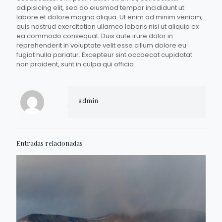
adipisicing elit, sed do eiusmod tempor incididunt ut
labore et dolore magna aliqua. Ut enim ad minim veniam,
quis nostrud exercitation ullamco laboris nisi ut aliquip ex
ea commodo consequat. Duis aute irure dolor in
reprehenderit in voluptate velit esse cillum dolore eu
fugiat nulla pariatur. Excepteur sint occaecat cupidatat
non proident, sunt in culpa qui officia .
admin
Entradas relacionadas