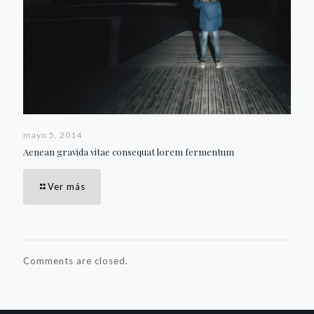
mayo 5, 2014
Aenean gravida vitae consequat lorem fermentum
Ver más
Comments are closed.