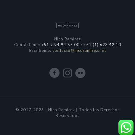
Nico Ramirez
Contáctame:
+51 9 94 94 55 00
/
+51 (1) 628 42 10
Escríbeme:
contacto@nicoramirez.net
© 2017-2026 | Nico Ramirez | Todos los Derechos
Reservados