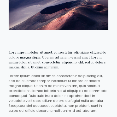
Lorem ipsum dolor sit amet, consectetur adipisicing elit, sed do
dolore magna aliqua. Ut enim ad minim veni sit amet Lorem
ipsum dolor sit amet, consectetur adipisicing elit, sed do dolore
magna aliqua. Ut enim ad minim.
Lorem ipsum dolor sit amet, consectetur adipisicing elit,
sed do eiusmod tempor incididunt ut labore et dolore
magna aliqua. Ut enim ad minim veniam, quis nostrud
exercitation ullamco laboris nisi ut aliquip ex ea commodo
consequat. Duis aute irure dolor in reprehenderit in
voluptate velit esse cillum dolore eu fugiat nulla pariatur.
Excepteur sint occaecat cupidatat non proident, sunt in
culpa qui officia deserunt mollit anim id est laborum.