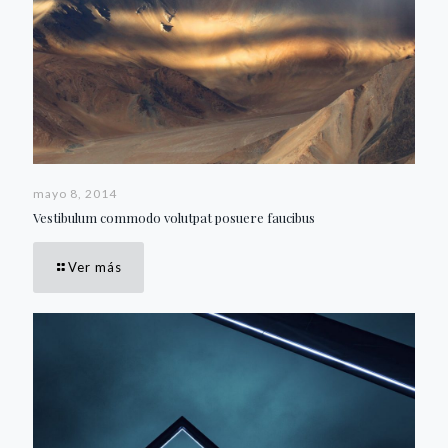
mayo 8, 2014
Vestibulum commodo volutpat posuere faucibus
Ver más