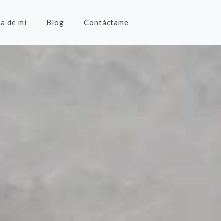
a de mi
Blog
Contáctame