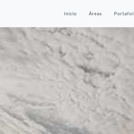
Inicio
Áreas
Portafol