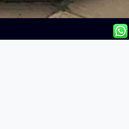
 3, 2016