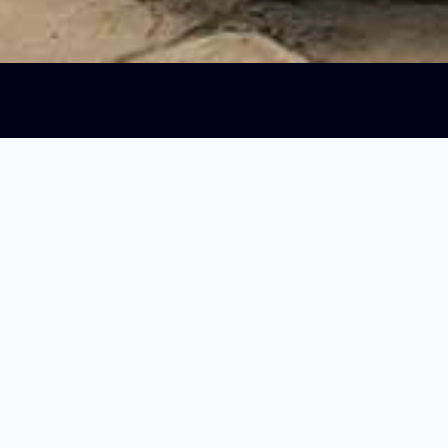
Entradas relacionadas